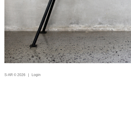
S-AR © 2026 |
Login