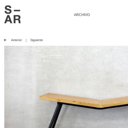
ARCHIVO
Anterior
|
Siguiente