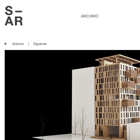
ARCHIVO
Anterior
|
Siguiente