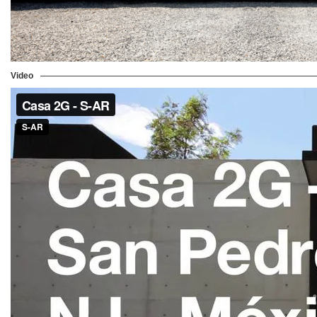
Video