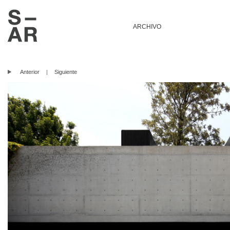
ARCHIVO
Anterior
|
Siguiente