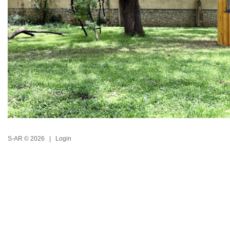
S-AR © 2026 |
Login