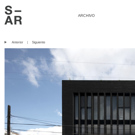
ARCHIVO
Anterior
|
Siguiente