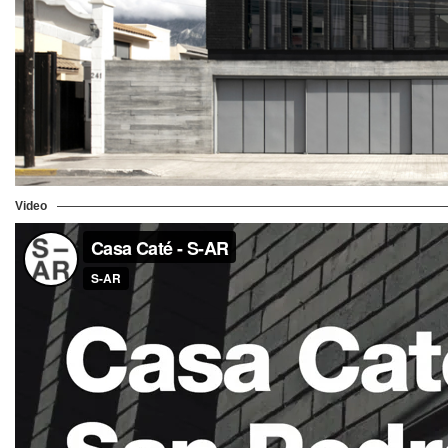
Video