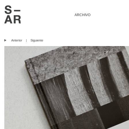
ARCHIVO
Anterior
|
Siguiente