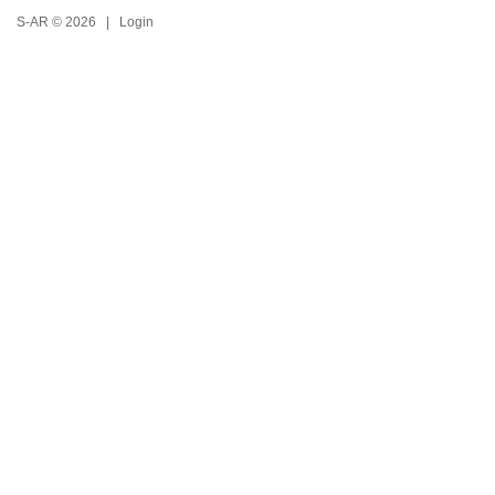
S-AR © 2026 |
Login