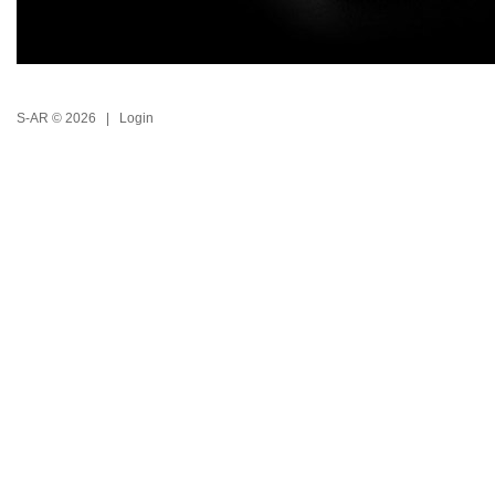
S-AR © 2026 |
Login