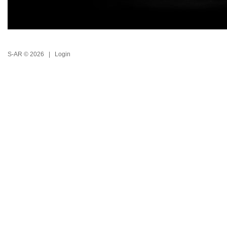
S-AR © 2026 |
Login