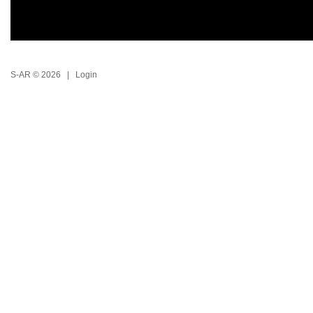
S-AR © 2026 |
Login